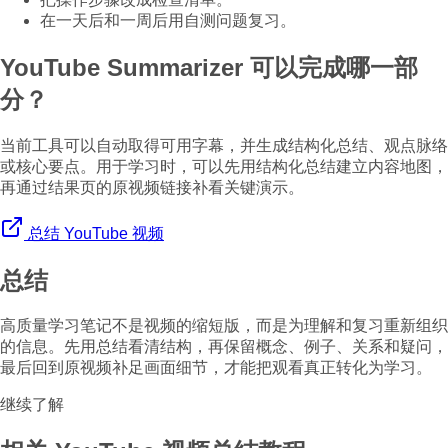
在一天后和一周后用自测问题复习。
YouTube Summarizer 可以完成哪一部
分？
当前工具可以自动取得可用字幕，并生成结构化总结、观点脉络
或核心要点。用于学习时，可以先用结构化总结建立内容地图，
再通过结果页的原视频链接补看关键演示。
总结 YouTube 视频
总结
高质量学习笔记不是视频的缩短版，而是为理解和复习重新组织
的信息。先用总结看清结构，再保留概念、例子、关系和疑问，
最后回到原视频补足画面细节，才能把观看真正转化为学习。
继续了解