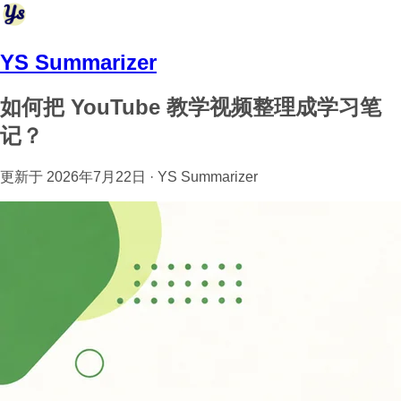
YS Summarizer
如何把 YouTube 教学视频整理成学习笔
记？
更新于 2026年7月22日 · YS Summarizer