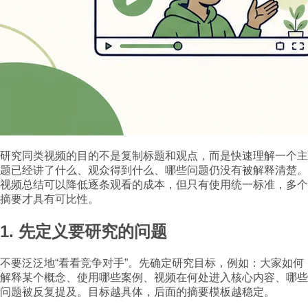
研究同类视频的目的不是复制标题和观点，而是快速理解一个主
题已经讲了什么、观众得到什么、哪些问题仍没有被解释清楚。
视频总结可以降低逐条观看的成本，但只有使用统一标准，多个
摘要才具有可比性。
1. 先定义要研究的问题
不要泛泛地“看看竞争对手”。先确定研究目标，例如：大家如何
解释某个概念、使用哪些案例、视频在何处进入核心内容、哪些
问题被反复提及。目标越具体，后面的摘要模板越稳定。