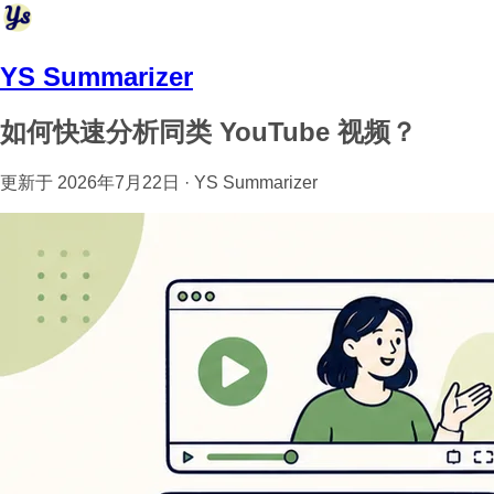
YS Summarizer
如何快速分析同类 YouTube 视频？
更新于 2026年7月22日 · YS Summarizer