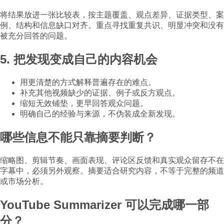
将结果放进一张比较表，按主题覆盖、观点差异、证据类型、案
例、结构和信息缺口对齐。重点寻找重复共识、明显冲突和没有
被充分回答的问题。
5. 把发现变成自己的内容机会
用更清楚的方式解释普遍存在的难点。
补充其他视频缺少的证据、例子或反方观点。
缩短无效铺垫，更早回答观众问题。
明确自己的经验与来源，不伪装成全新发现。
哪些信息不能只靠摘要判断？
缩略图、剪辑节奏、画面表现、评论区反馈和真实观众留存不在
字幕中，必须另外观察。摘要适合研究内容，不等于完整的频道
或市场分析。
YouTube Summarizer 可以完成哪一部
分？